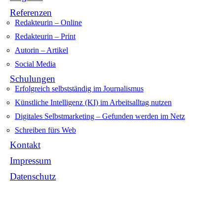
Referenzen
Redakteurin – Online
Redakteurin – Print
Autorin – Artikel
Social Media
Schulungen
Erfolgreich selbstständig im Journalismus
Künstliche Intelligenz (KI) im Arbeitsalltag nutzen
Digitales Selbstmarketing – Gefunden werden im Netz
Schreiben fürs Web
Kontakt
Impressum
Datenschutz