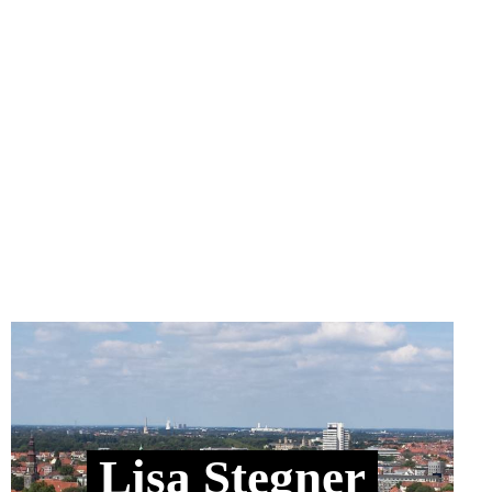
Lisa Stegner