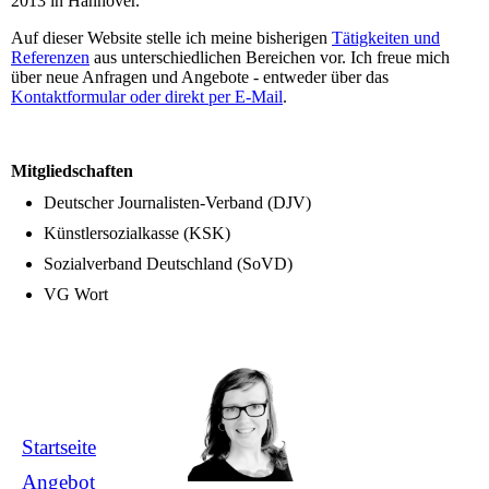
2013 in Hannover.
Auf dieser Website stelle ich meine bisherigen
Tätigkeiten und
Referenzen
aus unterschiedlichen Bereichen vor. Ich freue mich
über neue Anfragen und Angebote - entweder über das
Kontaktformular
oder direkt per E-Mail
.
Mitgliedschaften
Deutscher Journalisten-Verband (DJV)
Künstlersozialkasse (KSK)
Sozialverband Deutschland (SoVD)
VG Wort
Startseite
Angebot